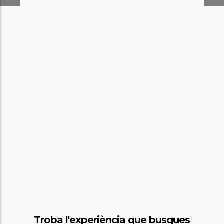
Troba l'experiència que busques