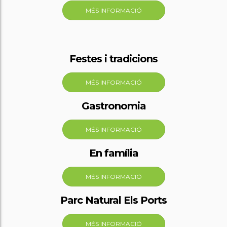
MÉS INFORMACIÓ
Festes i tradicions
MÉS INFORMACIÓ
Gastronomia
MÉS INFORMACIÓ
En família
MÉS INFORMACIÓ
Parc Natural Els Ports
MÉS INFORMACIÓ