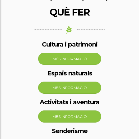
QUÈ FER
Cultura i patrimoni
MÉS INFORMACIÓ
Espais naturals
MÉS INFORMACIÓ
Activitats i aventura
MÉS INFORMACIÓ
Senderisme