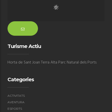
Turisme Actiu
Horta de Sant Joan Terra Alta Parc Natural dels Ports
Categories
ACTIVITATS
AVENTURA
ESPORTS