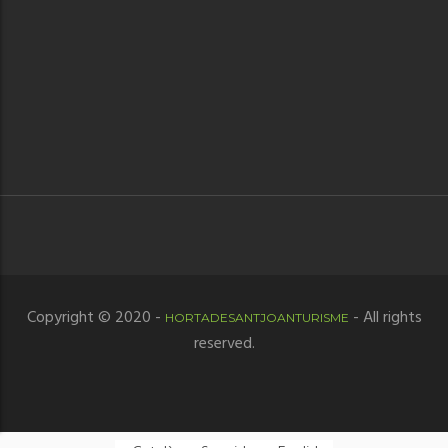
Copyright © 2020 -
- All rights
HORTADESANTJOANTURISME
reserved.