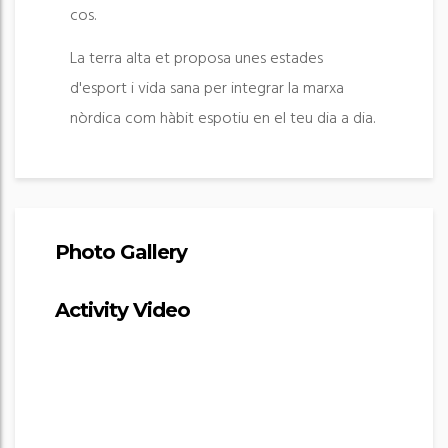
cos.
La terra alta et proposa unes estades
d'esport i vida sana per integrar la marxa
nòrdica com hàbit espotiu en el teu dia a dia.
Photo Gallery
Activity Video