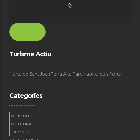
Turisme Actiu
Horta de Sant Joan Terra Alta Parc Natural dels Ports
Categories
ACTIVITATS
AVENTURA
ESPORTS