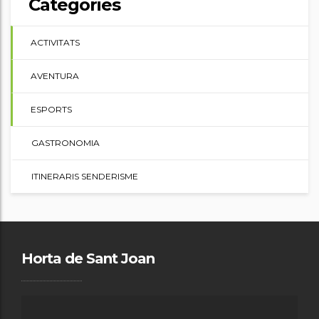
Categories
ACTIVITATS
AVENTURA
ESPORTS
GASTRONOMIA
ITINERARIS SENDERISME
Horta de Sant Joan