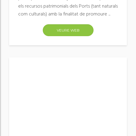
els recursos patrimonials dels Ports (tant naturals
com culturals) amb la finalitat de promoure ...
VEURE WEB