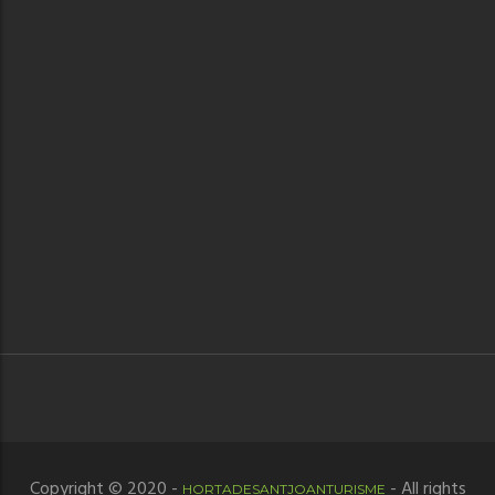
Copyright © 2020 -
- All rights
HORTADESANTJOANTURISME