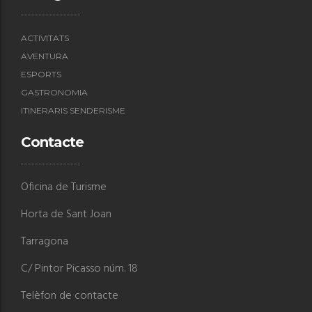
ACTIVITATS
AVENTURA
ESPORTS
GASTRONOMIA
ITINERARIS SENDERISME
Contacte
Oficina de Turisme
Horta de Sant Joan
Tarragona
C/ Pintor Picasso núm. 18
Telèfon de contacte