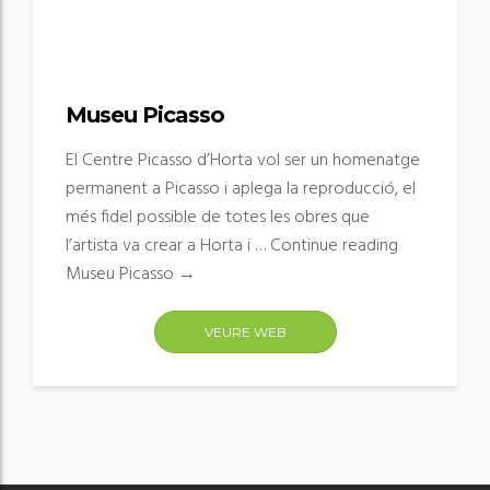
Museu Picasso
El Centre Picasso d’Horta vol ser un homenatge
permanent a Picasso i aplega la reproducció, el
més fidel possible de totes les obres que
l’artista va crear a Horta i … Continue reading
Museu Picasso →
VEURE WEB