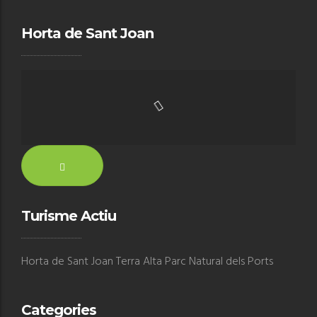
Horta de Sant Joan
Turisme Actiu
Horta de Sant Joan Terra Alta Parc Natural dels Ports
Categories