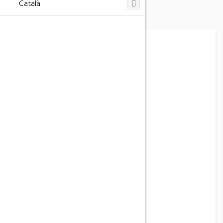
Català