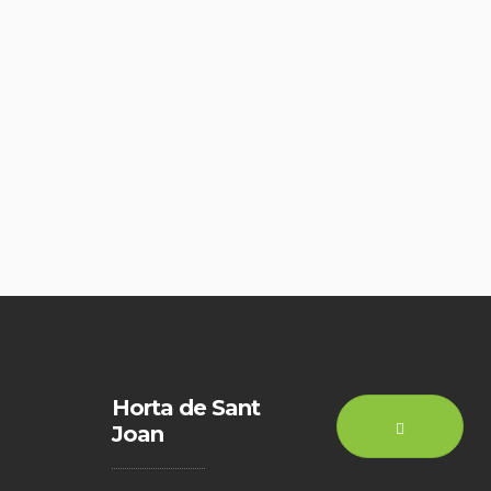
Horta de Sant
Joan