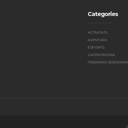
Categories
ACTIVITATS
AVENTURA
ESPORTS
GASTRONOMIA
ITINERARIS SENDERIS