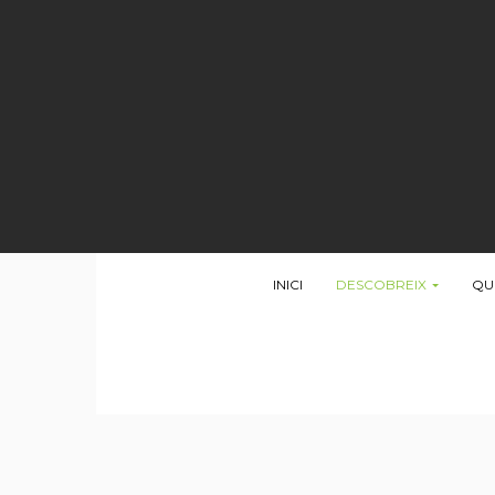
INICI
DESCOBREIX
QU