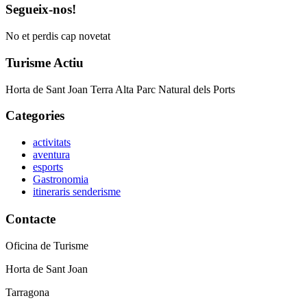
Segueix-nos!
No et perdis cap novetat
Turisme Actiu
Horta de Sant Joan Terra Alta Parc Natural dels Ports
Categories
activitats
aventura
esports
Gastronomia
itineraris senderisme
Contacte
Oficina de Turisme
Horta de Sant Joan
Tarragona