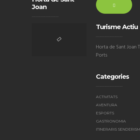
Joan
Turisme Actiu
Horta de Sant Joan Te
Ports
Categories
ACTIVITATS
AVENTURA
ESPORTS
GASTRONOMIA
ITINERARIS SENDERIS