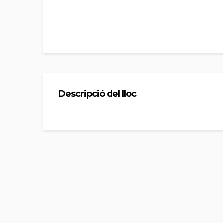
Descripció del lloc