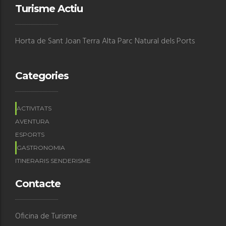
Turisme Actiu
Horta de Sant Joan Terra Alta Parc Natural dels Ports
Categories
ACTIVITATS
AVENTURA
ESPORTS
GASTRONOMIA
ITINERARIS SENDERISME
Contacte
Oficina de Turisme