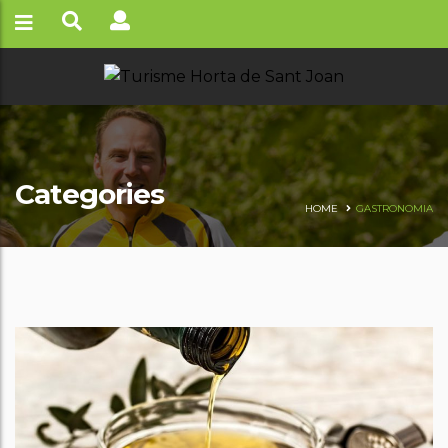
Categories
HOME
GASTRONOMIA