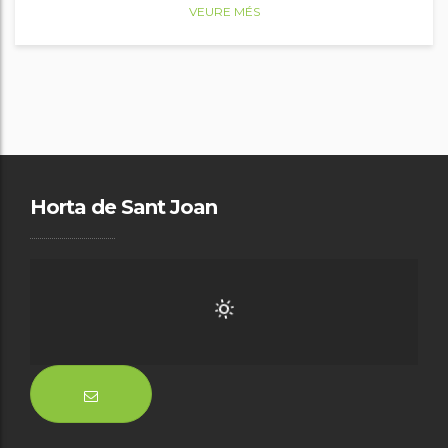
VEURE MÉS
Horta de Sant Joan