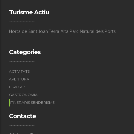
Turisme Actiu
Horta de Sant Joan Terra Alta Parc Natural dels Ports
Categories
ACTIVITATS
AVENTURA
ESPORTS
GASTRONOMIA
ITINERARIS SENDERISME
Contacte