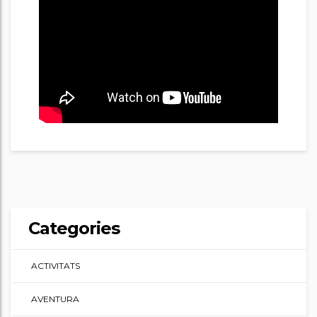
Categories
ACTIVITATS
AVENTURA