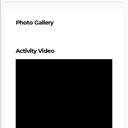
Photo Gallery
Activity Video