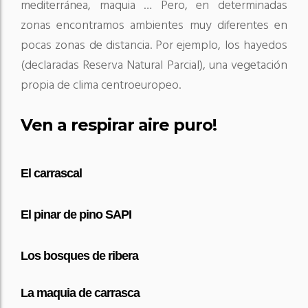
mediterránea, maquia … Pero, en determinadas
zonas encontramos ambientes muy diferentes en
pocas zonas de distancia. Por ejemplo, los hayedos
(declaradas Reserva Natural Parcial), una vegetación
propia de clima centroeuropeo.
Ven a respirar aire puro!
El
carrascal
El pinar
de pino
SAPI
Los
bosques de
ribera
La
maquia de carrasca