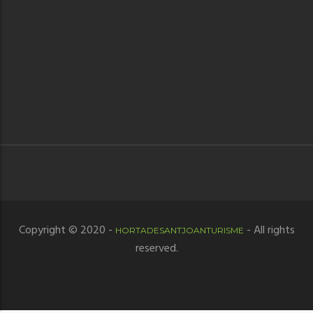
Copyright © 2020 -
- All rights
HORTADESANTJOANTURISME
reserved.