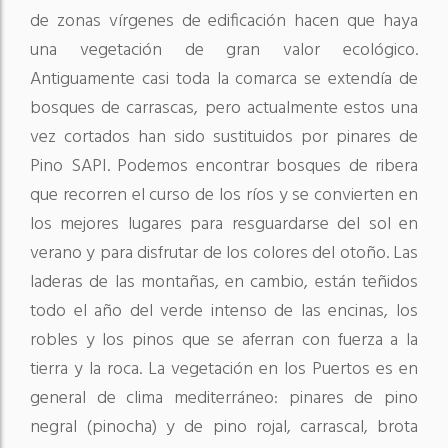
de zonas vírgenes de edificación hacen que haya
una vegetación de gran valor ecológico.
Antiguamente casi toda la comarca se extendía de
bosques de carrascas, pero actualmente estos una
vez cortados han sido sustituidos por pinares de
Pino SAPI. Podemos encontrar bosques de ribera
que recorren el curso de los ríos y se convierten en
los mejores lugares para resguardarse del sol en
verano y para disfrutar de los colores del otoño. Las
laderas de las montañas, en cambio, están teñidos
todo el año del verde intenso de las encinas, los
robles y los pinos que se aferran con fuerza a la
tierra y la roca. La vegetación en los Puertos es en
general de clima mediterráneo: pinares de pino
negral (pinocha) y de pino rojal, carrascal, brota