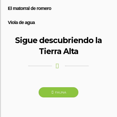
El matorral de
romero
Viola
de agua
Sigue descubriendo la
Tierra Alta
FAUNA