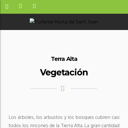
Terra Alta
Vegetación
Los árboles, los arbustos y los bosques cubren casi
todos los rincones de la Tierra Alta. La gran cantidad