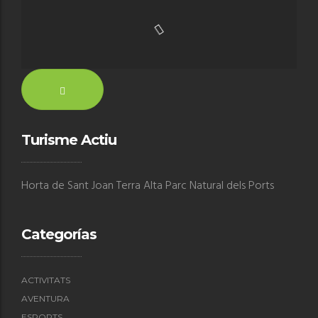
Turisme Actiu
Horta de Sant Joan Terra Alta Parc Natural dels Ports
Categorías
ACTIVITATS
AVENTURA
ESPORTS