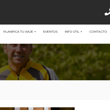
PLANIFICA TU VIAJE
EVENTOS
INFO ÚTIL
CONTACTO