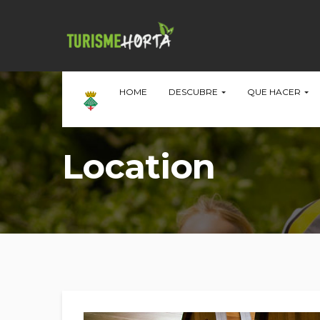
HOME
DESCUBRE
QUE HACER
Location