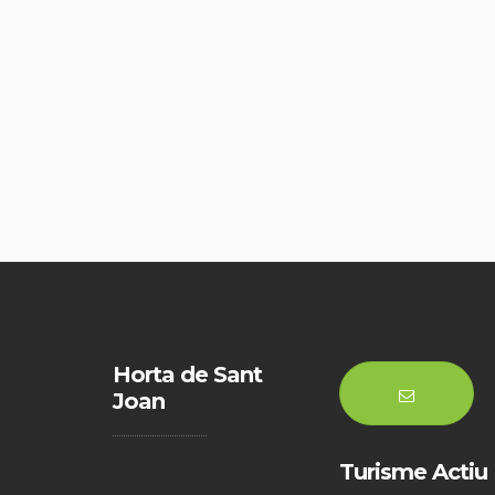
Horta de Sant
Joan
Turisme Actiu