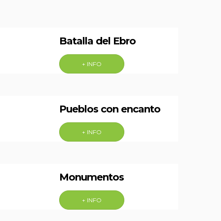
Batalla del Ebro
+ INFO
Pueblos con encanto
+ INFO
Monumentos
+ INFO