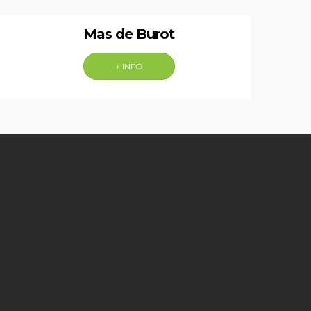
Mas de Burot
+ INFO