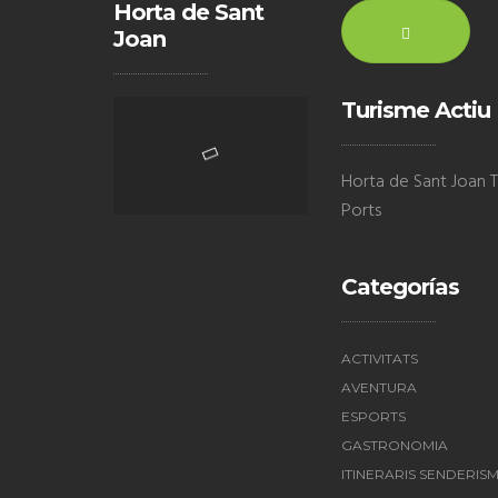
Horta de Sant
Joan
Turisme Actiu
Horta de Sant Joan Te
Ports
Categorías
ACTIVITATS
AVENTURA
ESPORTS
GASTRONOMIA
ITINERARIS SENDERIS