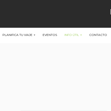
PLANIFICA TU VIAJE
EVENTOS
INFO ÚTIL
CONTACTO