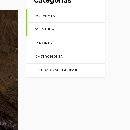
Categorías
ACTIVITATS
AVENTURA
ESPORTS
GASTRONOMIA
ITINERARIS SENDERISME