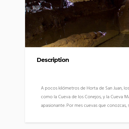
Description
A pocos kilómetros de Horta de San Juan, lo
como la Cueva de los Conejos, y la Cueva Mar
apasionante. Por mes cuevas que conozcas, 