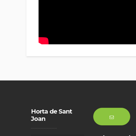
Horta de Sant
Joan