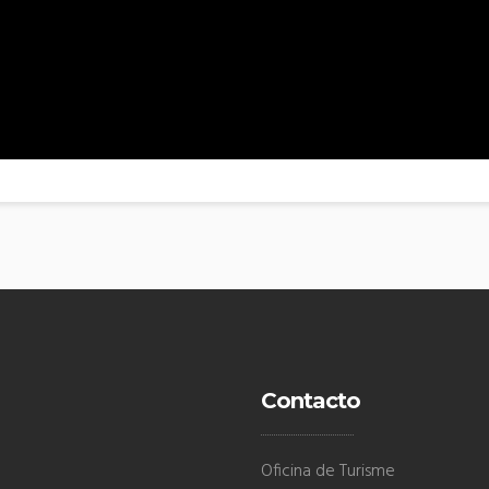
Contacto
Oficina de Turisme