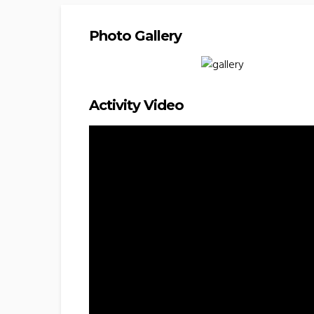
Photo Gallery
Activity Video