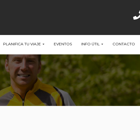
PLANIFICA TU VIAJE
EVENTOS
INFO ÚTIL
CONTACTO