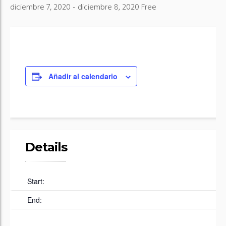
diciembre 7, 2020
-
diciembre 8, 2020
Free
Añadir al calendario
Details
Start:
End: