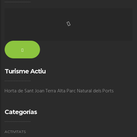
Turisme Actiu
Horta de Sant Joan Terra Alta Parc Natural dels Ports
Categorías
ACTIVITATS