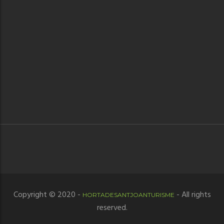
Copyright © 2020 -
- All rights
HORTADESANTJOANTURISME
reserved.