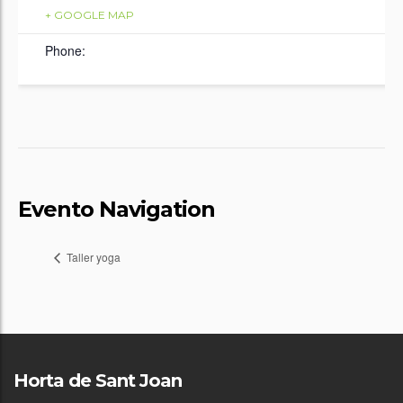
+ GOOGLE MAP
Phone:
Evento Navigation
Taller yoga
Horta de Sant Joan