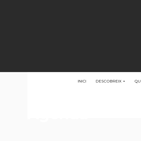
INICI
DESCOBREIX
QU
Agenda