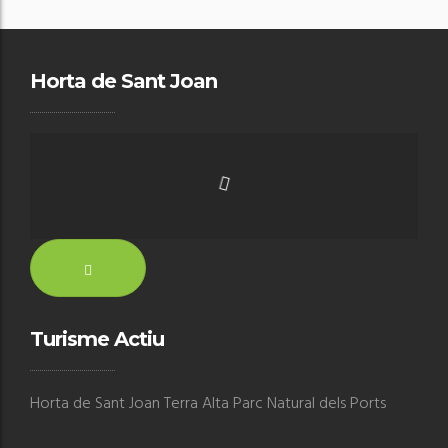
Horta de Sant Joan
Turisme Actiu
Horta de Sant Joan Terra Alta Parc Natural dels Ports