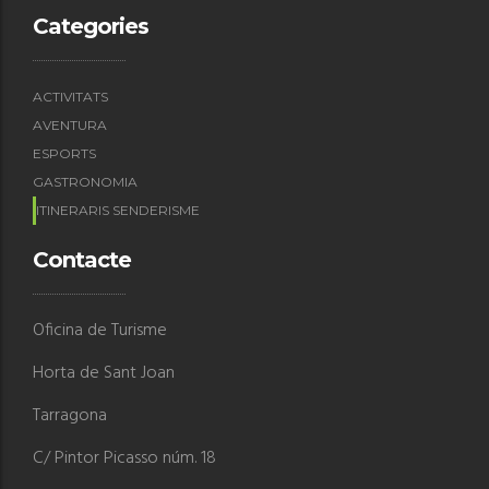
Categories
ACTIVITATS
AVENTURA
ESPORTS
GASTRONOMIA
ITINERARIS SENDERISME
Contacte
Oficina de Turisme
Horta de Sant Joan
Tarragona
C/ Pintor Picasso núm. 18