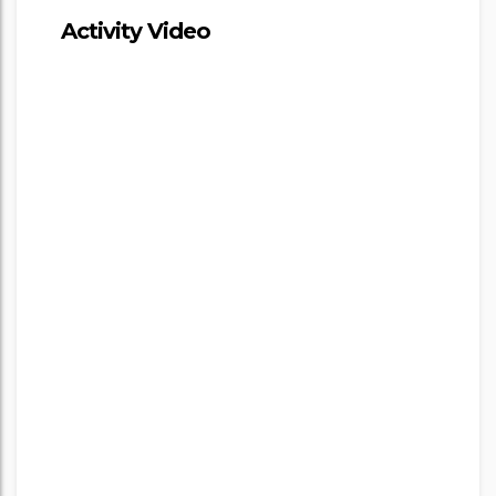
Activity Video