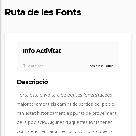
Ruta de les Fonts
Info Activitat
Apte per
Tots els públics
Descripció
Horta està envoltara de petites fonts situades
majoritàriament als camins de sortida del poble i
han estat històricament els punts de proveïment
de la població. Algunes d’aquestes fonts tenen
com a element arquitectònic comú la coberta