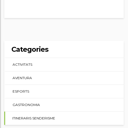
Categories
ACTIVITATS
AVENTURA
ESPORTS
GASTRONOMIA
ITINERARIS SENDERISME