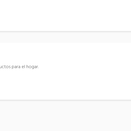
ctos para el hogar.