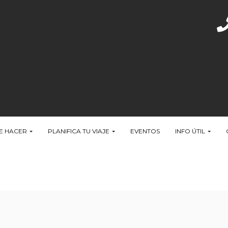
E HACER
PLANIFICA TU VIAJE
EVENTOS
INFO ÚTIL