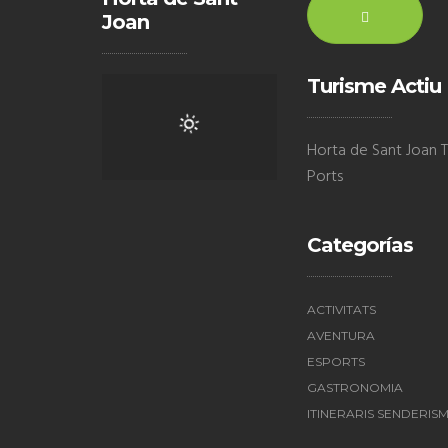
Joan
Turisme Actiu
Horta de Sant Joan Te
Ports
Categorías
ACTIVITATS
AVENTURA
ESPORTS
GASTRONOMIA
ITINERARIS SENDERIS