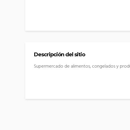
Descripción del sitio
Supermercado de alimentos, congelados y produ