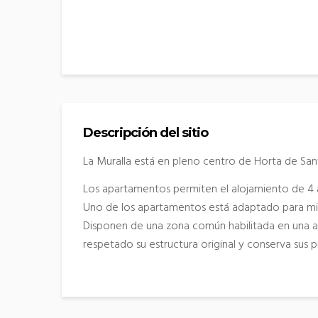
Descripción del sitio
La Muralla está en pleno centro de Horta de San
Los apartamentos permiten el alojamiento de 4 
Uno de los apartamentos está adaptado para min
Disponen de una zona común habilitada en una an
respetado su estructura original y conserva sus p