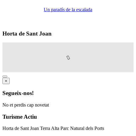
Un paradís de la escalada
Horta de Sant Joan
×
Segueix-nos!
No et perdis cap novetat
Turisme Actiu
Horta de Sant Joan Terra Alta Parc Natural dels Ports