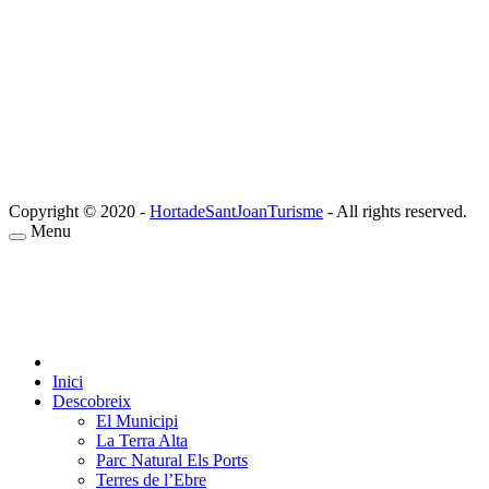
Copyright © 2020 -
HortadeSantJoanTurisme
- All rights reserved.
Menu
Inici
Descobreix
El Municipi
La Terra Alta
Parc Natural Els Ports
Terres de l’Ebre