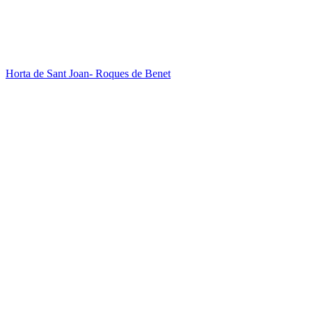
Horta de Sant Joan- Roques de Benet