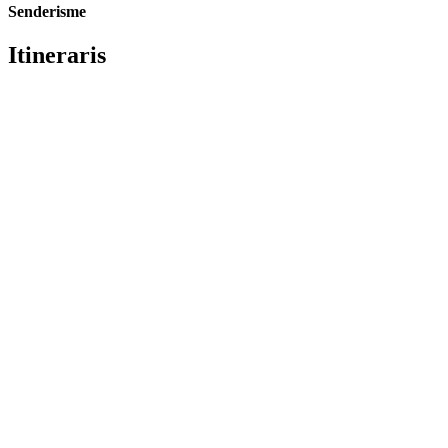
Senderisme
Itineraris