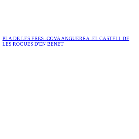
PLA DE LES ERES -COVA ANGUERRA -EL CASTELL DE
LES ROQUES D'EN BENET