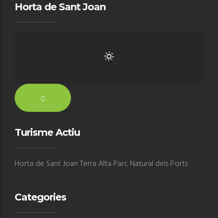
Horta de Sant Joan
Turisme Actiu
Horta de Sant Joan Terra Alta Parc Natural dels Ports
Categories