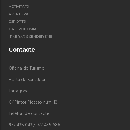
ACTIVITATS
AVENTURA
ESPORTS
GASTRONOMIA
ITINERARIS SENDERISME
Contacte
Oficina de Turisme
Horta de Sant Joan
Tarragona
C/ Pintor Picasso núm. 18
Telèfon de contacte
977 435 043 / 977 435 686