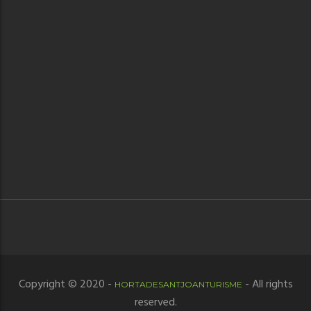
Copyright © 2020 -
- All rights
HORTADESANTJOANTURISME
reserved.