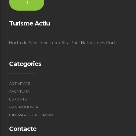
Turisme Actiu
Horta de Sant Joan Terra Alta Parc Natural dels Ports
Categories
ACTIVITATS
AVENTURA
ESPORTS
GASTRONOMIA
ITINERARIS SENDERISME
Contacte