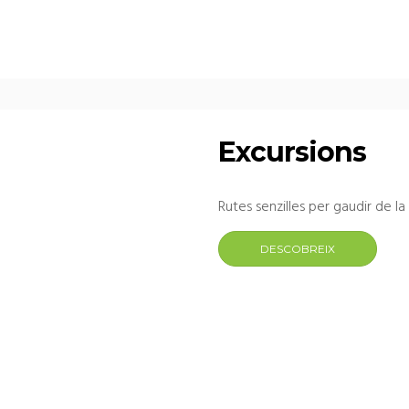
Excursions
Rutes senzilles per gaudir de la
DESCOBREIX