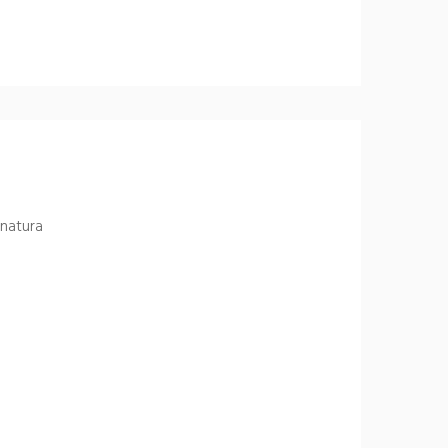
 natura