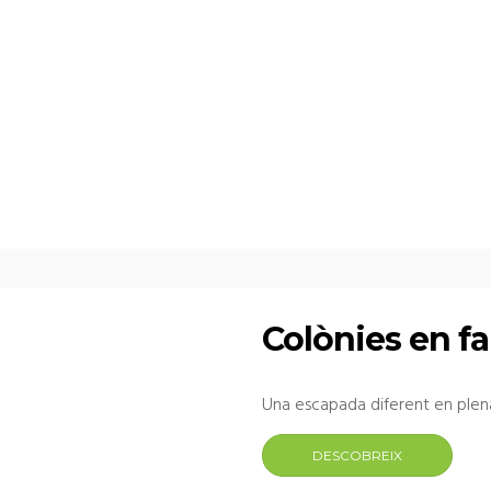
Colònies en fa
Una escapada diferent en plen
DESCOBREIX