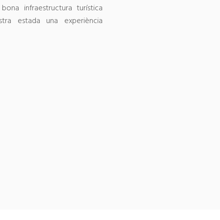
bona infraestructura turística
ostra estada una experiència