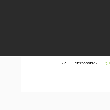
INICI
DESCOBREIX
QU