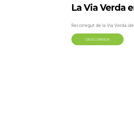
La Via Verda e
Recorregut de la Via Verda ide
DESCOBREIX